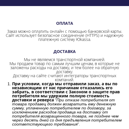
ОПЛАТА
Заказ можно оплатить онлайн с помощью банковской карты.
Сайт использует безопасное соединение
(HTTPS) и надежную
платежную систему Юkassa.
ДОСТАВКА
Мы не являемся транспортной компанией.
Мы продаем товар по самым лучшим ценам, в которые не
заложены расходы на доставку, и тем более на обратную
доставку.
Доставку на сайте считают интеграторы транспортных
компаний.
При условии, когда мы отправили заказ, а вы по
независящим от нас причинам отказались его
забрать, в соответствии с Законом о защите прав
потребителя мы удержим полную стоимость
доставки и реверса
"
При отказе потребителя от
товара продавец должен возвратить ему денежную
сумму, уплаченную потребителем по договору, за
исключением расходов продавца на доставку от
потребителя возвращенного товара, не позднее чем
через десять дней со дня предъявления потребителем
".
соответствующего требования