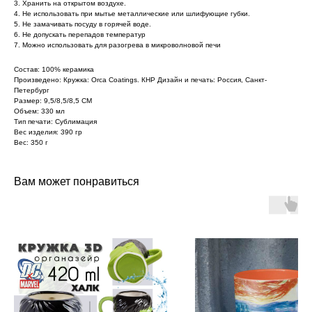
3. Хранить на открытом воздухе.
4. Не использовать при мытье металлические или шлифующие губки.
5. Не замачивать посуду в горячей воде.
6. Не допускать перепадов температур
7. Можно использовать для разогрева в микроволновой печи
Состав: 100% керамика
Произведено: Кружка: Orca Coatings. КНР Дизайн и печать: Россия, Санкт-
Петербург
Размер: 9,5/8,5/8,5 СМ
Объем: 330 мл
Тип печати: Сублимация
Вес изделия: 390 гр
Вес: 350 г
Вам может понравиться