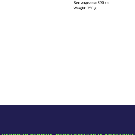
Вес изделия: 390 гр
Weight: 350 g