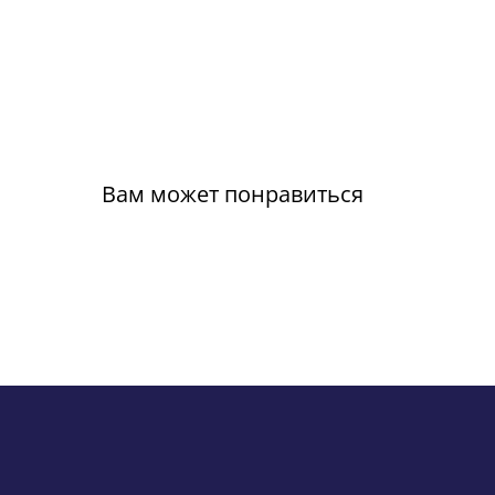
Вам может понравиться