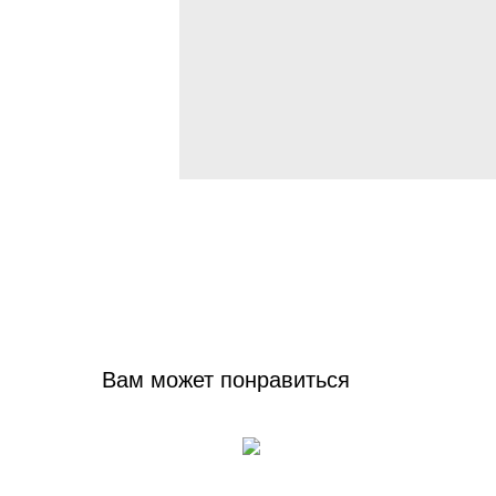
Вам может понравиться