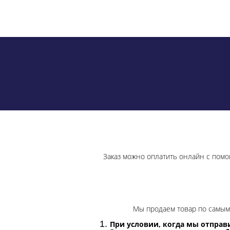
Заказ можно оплатить онлайн с помо
Мы продаем товар по самым 
При условии, когда мы отправи