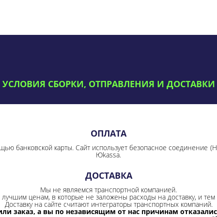
УСЛОВИЯ СБОРКИ, ОТПРАВЛЕНИЯ И ДОСТАВКИ
ОПЛАТА
щью банковской карты. Сайт использует безопасное соединение
(
Юkassa.
ДОСТАВКА
Мы не являемся транспортной компанией.
лучшим ценам, в которые не заложены расходы на доставку, и тем 
Доставку на сайте считают интеграторы транспортных компаний.
ли заказ, а вы по независящим от нас причинам отказались