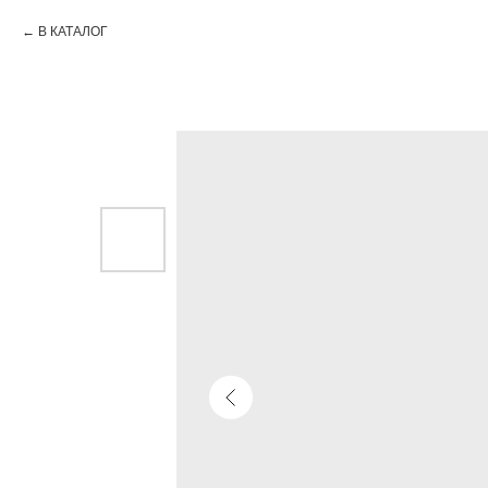
В КАТАЛОГ