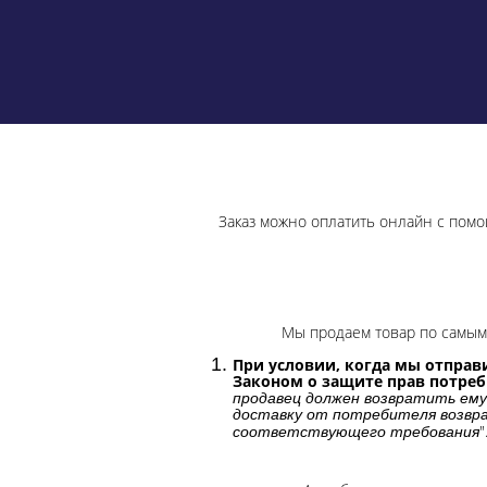
Заказ можно оплатить онлайн с помо
Мы продаем товар по самым 
При условии, когда мы отправи
Законом о защите прав потре
продавец должен возвратить ему
доставку от потребителя возвра
"
соответствующего требования