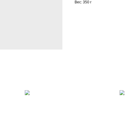
Вес: 350 г