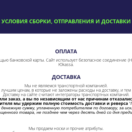
УСЛОВИЯ СБОРКИ, ОТПРАВЛЕНИЯ И ДОСТАВКИ
ОПЛАТА
щью банковской карты. Сайт использует безопасное соединение
(
Юkassa.
ДОСТАВКА
Мы не являемся транспортной компанией.
лучшим ценам, в которые не заложены расходы на доставку, и тем 
Доставку на сайте считают интеграторы транспортных компаний.
ли заказ, а вы по независящим от нас причинам отказались
бителя мы удержим полную стоимость доставки и реверса
"
 денежную сумму, уплаченную потребителем по договору, за иск
щенного товара, не позднее чем через десять дней со дня пре
.
Мы продаем носки и прочие атрибуты.