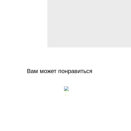
Вам может понравиться