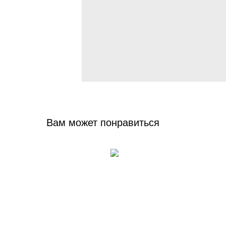
Вам может понравиться