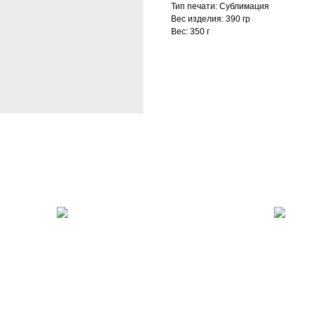
Тип печати: Сублимация
Вес изделия: 390 гр
Вес: 350 г