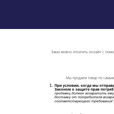
Заказ можно оплатить онлайн с помо
Мы продаем товар по самым 
При условии, когда мы отправи
Законом о защите прав потре
продавец должен возвратить ему
доставку от потребителя возвра
"
соответствующего требования