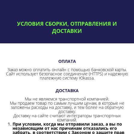
УСЛОВИЯ СБОРКИ, ОТПРАВЛЕНИЯ И
ДОСТАВКИ
ОПЛАТА
Заказ можно оплатить онлайн с помощью банковской карты.
Сайт использует безопасное соединение
(HTTPS) и надежную
платежную систему Юkassa.
ДОСТАВКА
Мы не являемся транспортной компанией.
Мы продаем товар по самым лучшим ценам, в которые не
заложены расходы на доставку, и тем более на обратную
доставку.
Доставку на сайте считают интеграторы транспортных
компаний.
При условии, когда мы отправили заказ, а вы по
независящим от нас причинам отказались его
забрать, в соответствии с Законом о защите прав