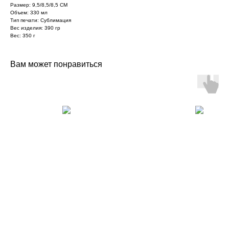
Размер: 9,5/8,5/8,5 СМ
Объем: 330 мл
Тип печати: Сублимация
Вес изделия: 390 гр
Вес: 350 г
Вам может понравиться