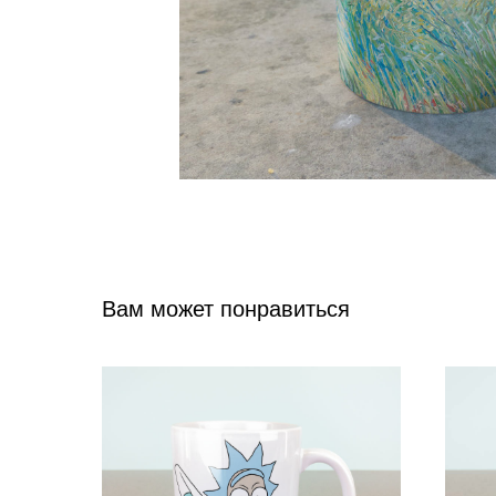
Вам может понравиться