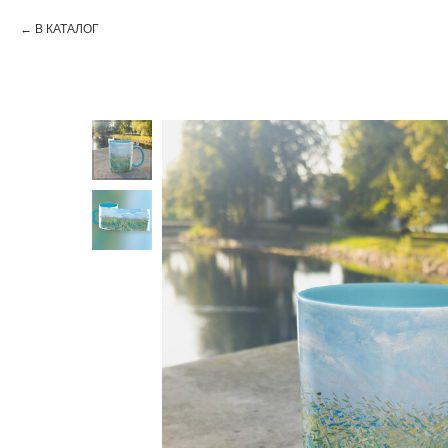
В КАТАЛОГ