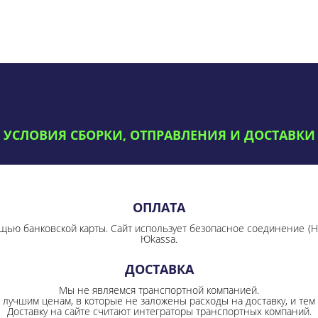
УСЛОВИЯ СБОРКИ, ОТПРАВЛЕНИЯ И ДОСТАВКИ
ОПЛАТА
щью банковской карты. Сайт использует безопасное соединение
(
Юkassa.
ДОСТАВКА
Мы не являемся транспортной компанией.
лучшим ценам, в которые не заложены расходы на доставку, и тем 
Доставку на сайте считают интеграторы транспортных компаний.