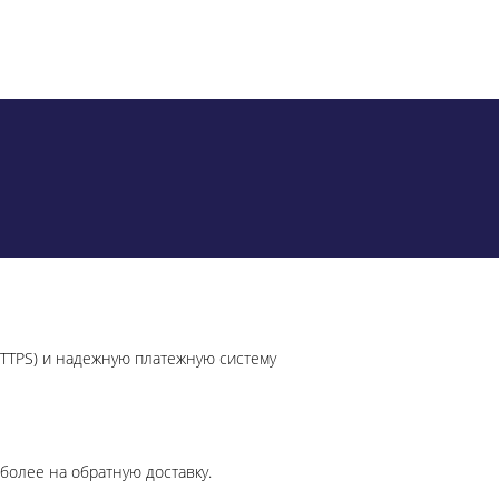
HTTPS) и надежную платежную систему
более на обратную доставку.