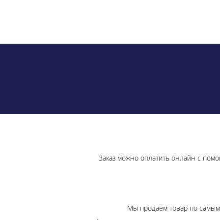
Заказ можно оплатить онлайн с помо
Мы продаем товар по самым 