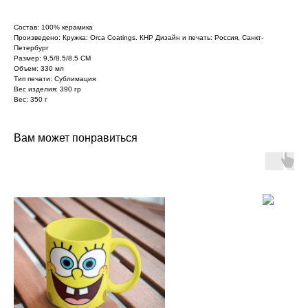
Состав: 100% керамика
Произведено: Кружка: Orca Coatings. КНР Дизайн и печать: Россия, Санкт-
Петербург
Размер: 9,5/8,5/8,5 СМ
Объем: 330 мл
Тип печати: Сублимация
Вес изделия: 390 гр
Вес: 350 г
Вам может понравиться