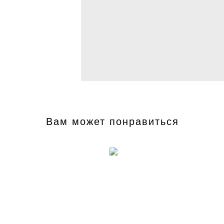
Вам может понравиться