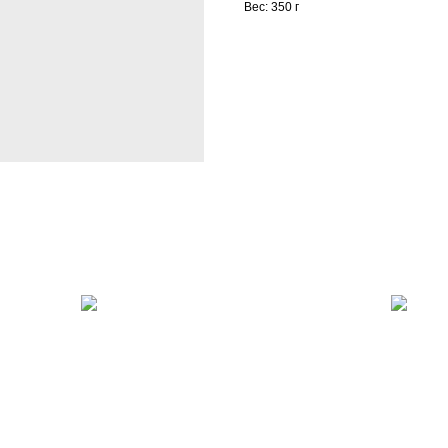
Вес: 350 г