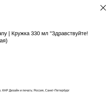
ny | Кружка 330 мл "Здравствуйте!
ая)
s. КНР Дизайн и печать: Россия, Санкт-Петербург