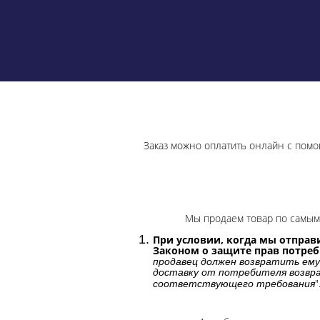
Заказ можно оплатить онлайн с помо
Мы продаем товар по самым 
При условии, когда мы отправи
Законом о защите прав потре
продавец должен возвратить ему
доставку от потребителя возвра
"
соответствующего требования