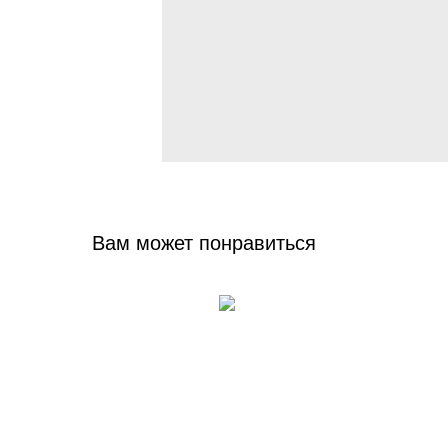
Вам может понравиться