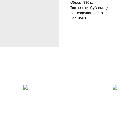
Объем: 330 мл
Тип печати: Сублимация
Вес изделия: 390 гр
Вес: 350 г