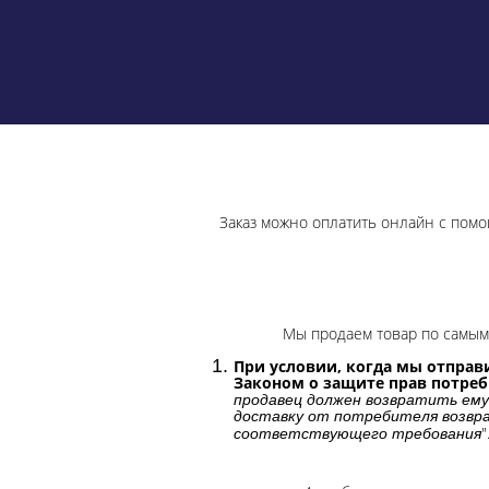
Заказ можно оплатить онлайн с помо
Мы продаем товар по самым 
При условии, когда мы отправи
Законом о защите прав потре
продавец должен возвратить ему
доставку от потребителя возвра
"
соответствующего требования