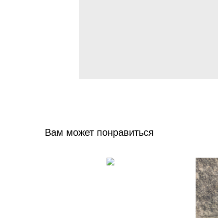
Вам может понравиться