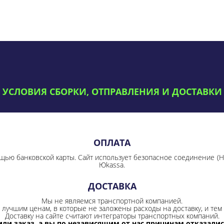
УСЛОВИЯ СБОРКИ, ОТПРАВЛЕНИЯ И ДОСТАВКИ
ОПЛАТА
щью банковской карты. Сайт использует безопасное соединение
(
Юkassa.
ДОСТАВКА
Мы не являемся транспортной компанией.
лучшим ценам, в которые не заложены расходы на доставку, и тем 
Доставку на сайте считают интеграторы транспортных компаний.
ли заказ, а вы по независящим от нас причинам отказались