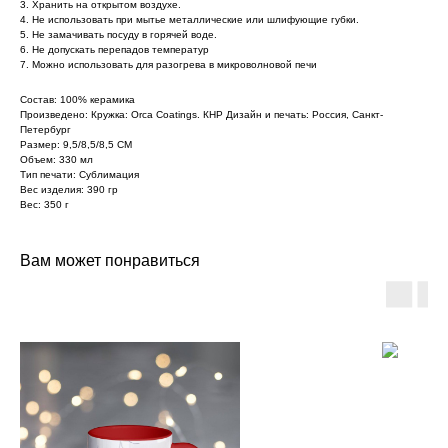
3. Хранить на открытом воздухе.
4. Не использовать при мытье металлические или шлифующие губки.
5. Не замачивать посуду в горячей воде.
6. Не допускать перепадов температур
7. Можно использовать для разогрева в микроволновой печи
Состав: 100% керамика
Произведено: Кружка: Orca Coatings. КНР Дизайн и печать: Россия, Санкт-
Петербург
Размер: 9,5/8,5/8,5 СМ
Объем: 330 мл
Тип печати: Сублимация
Вес изделия: 390 гр
Вес: 350 г
Вам может понравиться