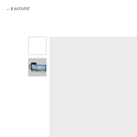
В КАТАЛОГ