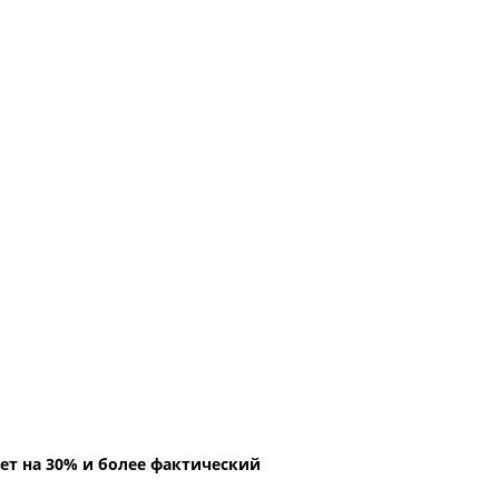
ет на 30% и более фактический