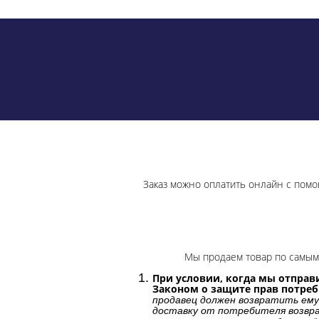
Заказ можно оплатить онлайн с помо
Мы продаем товар по самым 
При условии, когда мы отправи
Законом о защите прав потре
продавец должен возвратить ему
доставку от потребителя возвра