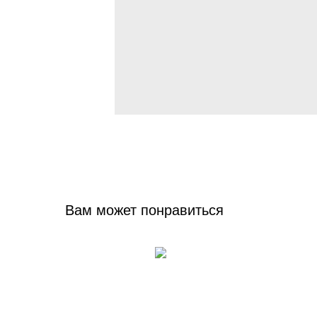
Вам может понравиться