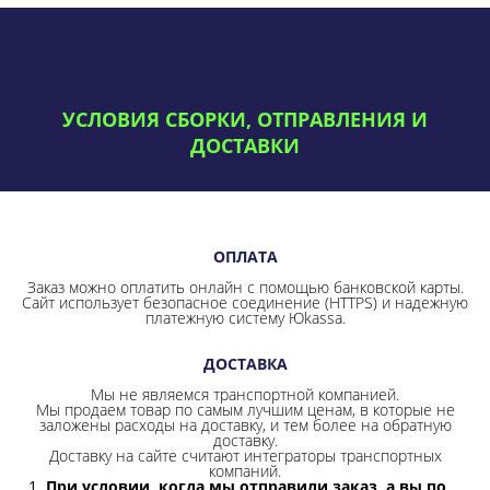
УСЛОВИЯ СБОРКИ, ОТПРАВЛЕНИЯ И
ДОСТАВКИ
ОПЛАТА
Заказ можно оплатить онлайн с помощью банковской карты.
Сайт использует безопасное соединение
(HTTPS) и надежную
платежную систему Юkassa.
ДОСТАВКА
Мы не являемся транспортной компанией.
Мы продаем товар по самым лучшим ценам, в которые не
заложены расходы на доставку, и тем более на обратную
доставку.
Доставку на сайте считают интеграторы транспортных
компаний.
При условии, когда мы отправили заказ, а вы по