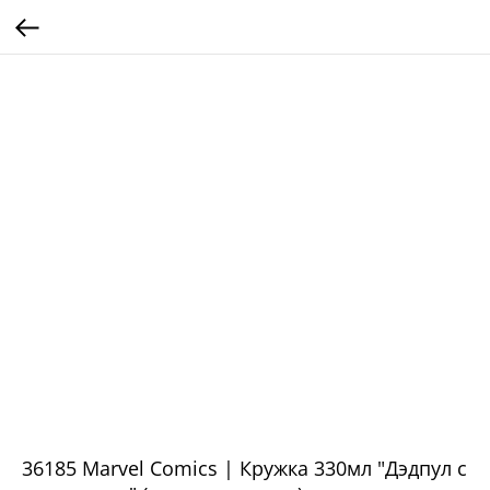
36185 Marvel Comics | Кружка 330мл "Дэдпул с