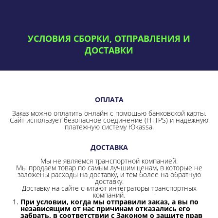
УСЛОВИЯ СБОРКИ, ОТПРАВЛЕНИЯ И
ДОСТАВКИ
ОПЛАТА
Заказ можно оплатить онлайн с помощью банковской карты.
Сайт использует безопасное соединение
(HTTPS) и надежную
платежную систему Юkassa.
ДОСТАВКА
Мы не являемся транспортной компанией.
Мы продаем товар по самым лучшим ценам, в которые не
заложены расходы на доставку, и тем более на обратную
доставку.
Доставку на сайте считают интеграторы транспортных
компаний.
При условии, когда мы отправили заказ, а вы по
независящим от нас причинам отказались его
забрать, в соответствии с Законом о защите прав