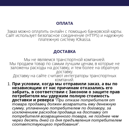
ОПЛАТА
Заказ можно оплатить онлайн с помощью банковской карты.
Сайт использует безопасное соединение
(HTTPS) и надежную
платежную систему Юkassa.
ДОСТАВКА
Мы не являемся транспортной компанией.
Мы продаем товар по самым лучшим ценам, в которые не
заложены расходы на доставку, и тем более на обратную
доставку.
Доставку на сайте считают интеграторы транспортных
компаний.
При условии, когда мы отправили заказ, а вы по
независящим от нас причинам отказались его
забрать, в соответствии с Законом о защите прав
потребителя мы удержим полную стоимость
доставки и реверса
"
При отказе потребителя от
товара продавец должен возвратить ему денежную
сумму, уплаченную потребителем по договору, за
исключением расходов продавца на доставку от
потребителя возвращенного товара, не позднее чем
через десять дней со дня предъявления потребителем
".
соответствующего требования