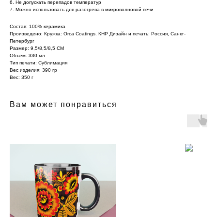
6. Не допускать перепадов температур
7. Можно использовать для разогрева в микроволновой печи
Состав: 100% керамика
Произведено: Кружка: Orca Coatings. КНР Дизайн и печать: Россия, Санкт-
Петербург
Размер: 9,5/8,5/8,5 СМ
Объем: 330 мл
Тип печати: Сублимация
Вес изделия: 390 гр
Вес: 350 г
Вам может понравиться