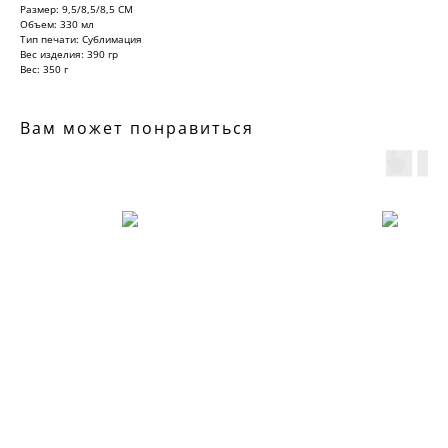
Размер: 9,5/8,5/8,5 СМ
Объем: 330 мл
Тип печати: Сублимация
Вес изделия: 390 гр
Вес: 350 г
Вам может понравиться