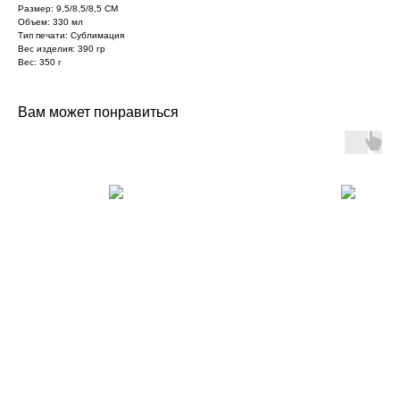
Размер: 9,5/8,5/8,5 СМ
Объем: 330 мл
Тип печати: Сублимация
Вес изделия: 390 гр
Вес: 350 г
Вам может понравиться