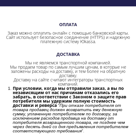
ОПЛАТА
Заказ можно оплатить онлайн с помощью банковской карты.
Сайт использует безопасное соединение
(HTTPS) и надежную
платежную систему Юkassa.
ДОСТАВКА
Мы не являемся транспортной компанией.
Мы продаем товар по самым лучшим ценам, в которые не
заложены расходы на доставку, и тем более на обратную
доставку.
Доставку на сайте считают интеграторы транспортных
компаний.
При условии, когда мы отправили заказ, а вы по
независящим от нас причинам отказались его
забрать, в соответствии с Законом о защите прав
потребителя мы удержим полную стоимость
доставки и реверса
"
При отказе потребителя от
товара продавец должен возвратить ему денежную
сумму, уплаченную потребителем по договору, за
исключением расходов продавца на доставку от
потребителя возвращенного товара, не позднее чем
через десять дней со дня предъявления потребителем
".
соответствующего требования