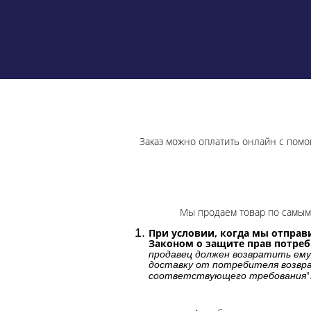
Заказ можно оплатить онлайн с помо
Мы продаем товар по самым 
При условии, когда мы отправи
Законом о защите прав потре
продавец должен возвратить ему
доставку от потребителя возвра
"
соответствующего требования