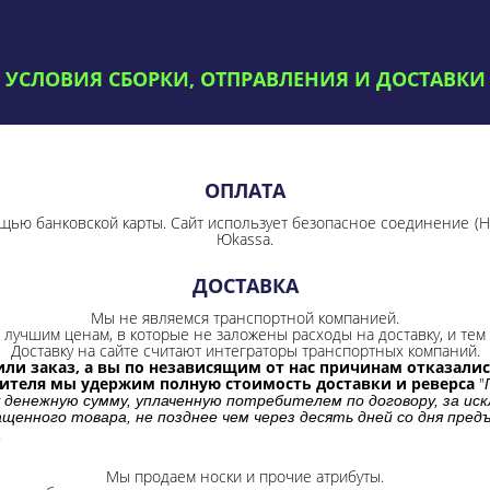
УСЛОВИЯ СБОРКИ, ОТПРАВЛЕНИЯ И ДОСТАВКИ
ОПЛАТА
щью банковской карты. Сайт использует безопасное соединение
(
Юkassa.
ДОСТАВКА
Мы не являемся транспортной компанией.
лучшим ценам, в которые не заложены расходы на доставку, и тем 
Доставку на сайте считают интеграторы транспортных компаний.
ли заказ, а вы по независящим от нас причинам отказались
бителя мы удержим полную стоимость доставки и реверса
"
 денежную сумму, уплаченную потребителем по договору, за иск
щенного товара, не позднее чем через десять дней со дня пре
.
Мы продаем носки и прочие атрибуты.