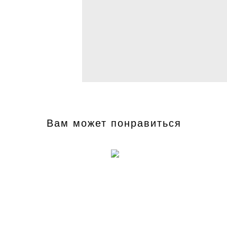
Вам может понравиться