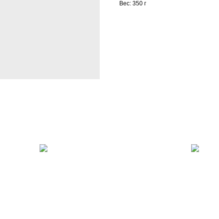
Вес: 350 г