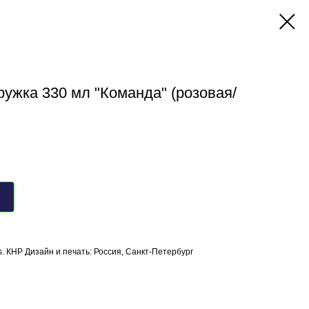
ружка 330 мл "Команда" (розовая/
s. КНР Дизайн и печать: Россия, Санкт-Петербург