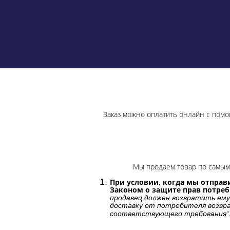
Заказ можно оплатить онлайн с помо
Мы продаем товар по самым 
При условии, когда мы отправи
Законом о защите прав потре
продавец должен возвратить ему
доставку от потребителя возвра
"
соответствующего требования