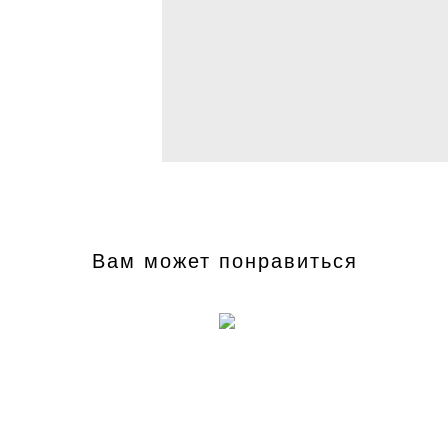
Вам может понравиться