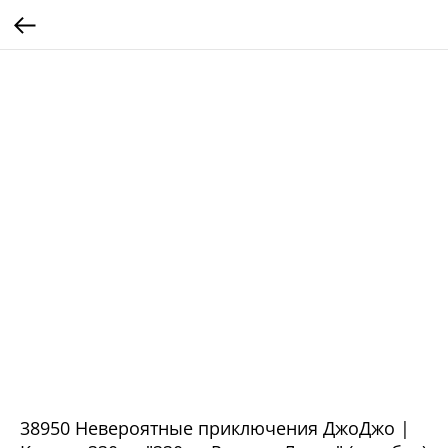
38950 Невероятные приключения ДжоДжо |