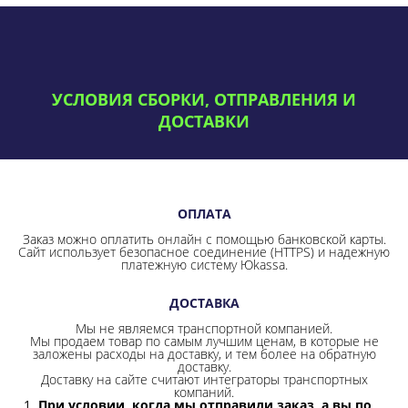
УСЛОВИЯ СБОРКИ, ОТПРАВЛЕНИЯ И
ДОСТАВКИ
ОПЛАТА
Заказ можно оплатить онлайн с помощью банковской карты.
Сайт использует безопасное соединение
(HTTPS) и надежную
платежную систему Юkassa.
ДОСТАВКА
Мы не являемся транспортной компанией.
Мы продаем товар по самым лучшим ценам, в которые не
заложены расходы на доставку, и тем более на обратную
доставку.
Доставку на сайте считают интеграторы транспортных
компаний.
При условии, когда мы отправили заказ, а вы по