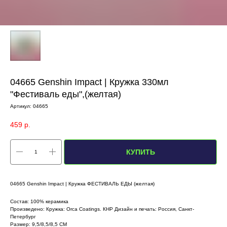
04665 Genshin Impact | Кружка 330мл
"Фестиваль еды",(желтая)
Артикул:
04665
459
р.
КУПИТЬ
04665 Genshin Impact | Кружка ФЕСТИВАЛЬ ЕДЫ (желтая)
Состав: 100% керамика
Произведено: Кружка: Orca Coatings. КНР Дизайн и печать: Россия, Санкт-
Петербург
Размер: 9,5/8,5/8,5 СМ