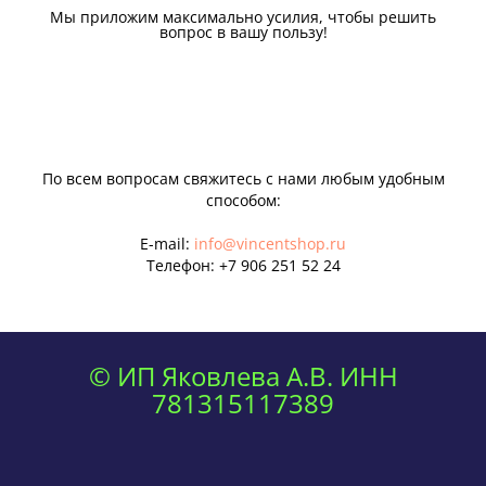
Мы приложим максимально усилия, чтобы решить
вопрос в вашу пользу!
По всем вопросам свяжитесь с нами любым удобным
способом:
E-mail:
info@vincentshop.ru
Телефон:
+7 906 251 52 24
© ИП Яковлева А.В. ИНН
781315117389