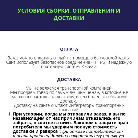
УСЛОВИЯ СБОРКИ, ОТПРАВЛЕНИЯ И
ДОСТАВКИ
ОПЛАТА
Заказ можно оплатить онлайн с помощью банковской карты.
Сайт использует безопасное соединение
(HTTPS) и надежную
платежную систему Юkassa.
ДОСТАВКА
Мы не являемся транспортной компанией.
Мы продаем товар по самым лучшим ценам, в которые не
заложены расходы на доставку, и тем более на обратную
доставку.
Доставку на сайте считают интеграторы транспортных
компаний.
При условии, когда мы отправили заказ, а вы по
независящим от нас причинам отказались его
забрать, в соответствии с Законом о защите прав
потребителя мы удержим полную стоимость
доставки и реверса
"
При отказе потребителя от
товара продавец должен возвратить ему денежную