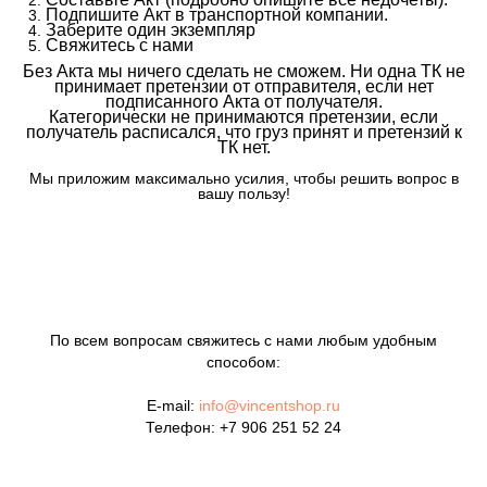
Подпишите Акт в транспортной компании.
Заберите один экземпляр
Свяжитесь с нами
Без Акта мы ничего сделать не сможем. Ни одна ТК не
принимает претензии от отправителя, если нет
подписанного Акта от получателя.
Категорически не принимаются претензии, если
получатель расписался, что груз принят и претензий к
ТК нет.
Мы приложим максимально усилия, чтобы решить вопрос в
вашу пользу!
По всем вопросам свяжитесь с нами любым удобным
способом:
E-mail:
info@vincentshop.ru
Телефон:
+7 906 251 52 24