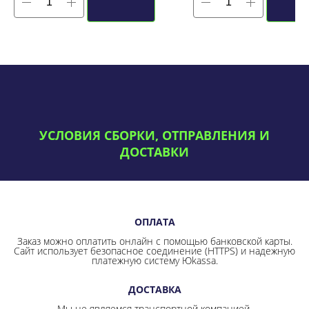
УСЛОВИЯ СБОРКИ, ОТПРАВЛЕНИЯ И
ДОСТАВКИ
ОПЛАТА
Заказ можно оплатить онлайн с помощью банковской карты.
Сайт использует безопасное соединение
(HTTPS) и надежную
платежную систему Юkassa.
ДОСТАВКА
Мы не являемся транспортной компанией.