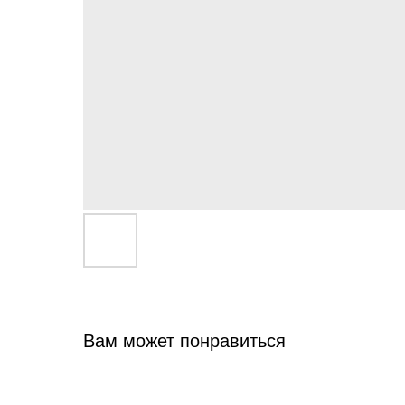
Вам может понравиться