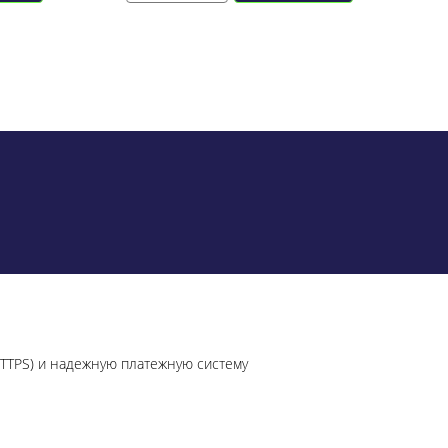
HTTPS) и надежную платежную систему