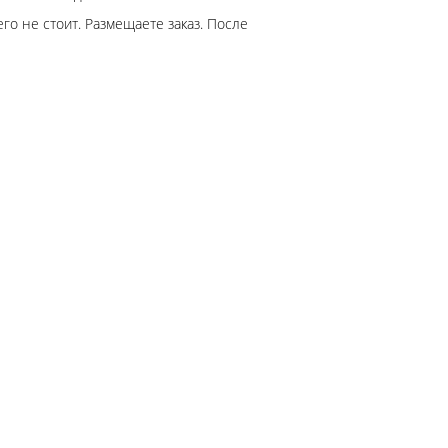
го не стоит. Размещаете заказ. После