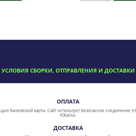
УСЛОВИЯ СБОРКИ, ОТПРАВЛЕНИЯ И ДОСТАВКИ
ОПЛАТА
щью банковской карты. Сайт использует безопасное соединение
(
Юkassa.
ДОСТАВКА