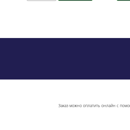
Заказ можно оплатить онлайн с помо