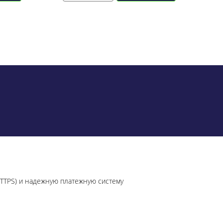
HTTPS) и надежную платежную систему