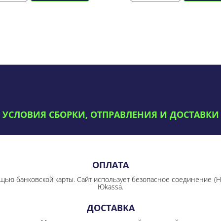
УСЛОВИЯ СБОРКИ, ОТПРАВЛЕНИЯ И ДОСТАВКИ
ОПЛАТА
щью банковской карты. Сайт использует безопасное соединение
(
Юkassa.
ДОСТАВКА