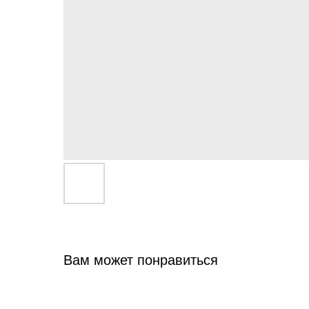
Вам может понравиться