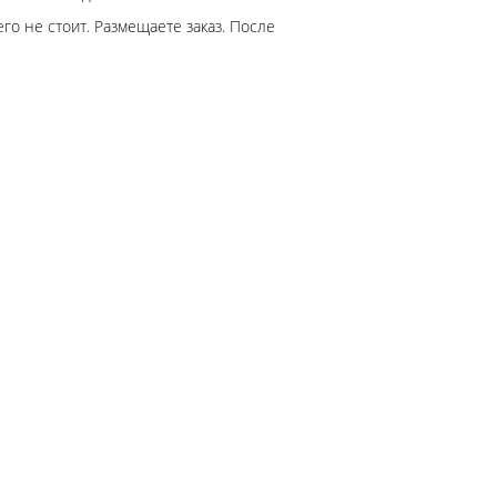
го не стоит. Размещаете заказ. После