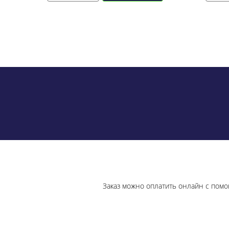
Заказ можно оплатить онлайн с помо