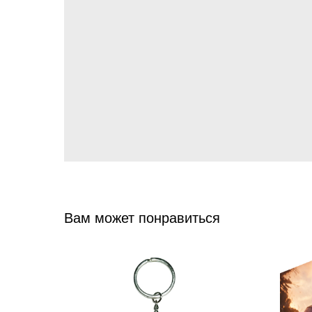
Вам может понравиться