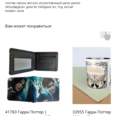
СОСТАВ: СМОЛА, МЕТАЛЛ, ИССКУСТВЕННЫЙ ШЕЛК, БАРХАТ
ПРОИЗВЕДЕНО: ДИНГЛИ ТРЕЙДИНГ КО. ЛТД. КИТАЙ
РАЗМЕР: 36СМ
Вам может понравиться
41783 Гарри Поттер |
33955 Гарри Поттер |