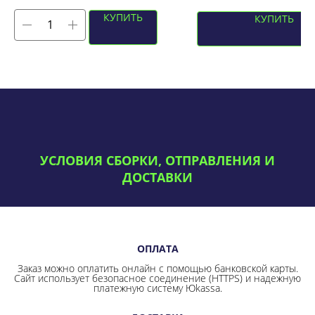
КУПИТЬ
КУПИТЬ
УСЛОВИЯ СБОРКИ, ОТПРАВЛЕНИЯ И
ДОСТАВКИ
ОПЛАТА
Заказ можно оплатить онлайн с помощью банковской карты.
Сайт использует безопасное соединение
(HTTPS) и надежную
платежную систему Юkassa.