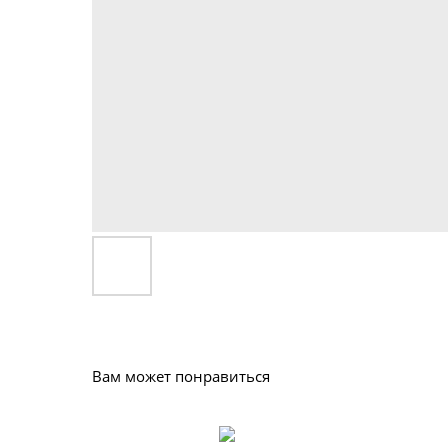
Вам может понравиться