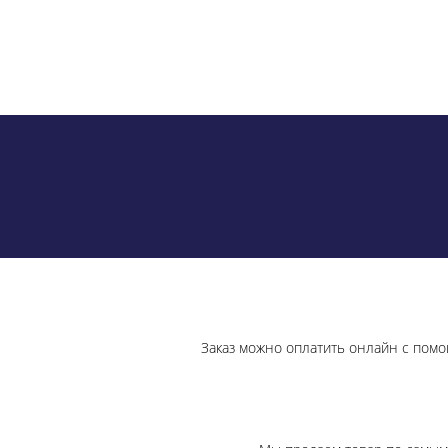
Заказ можно оплатить онлайн с помо