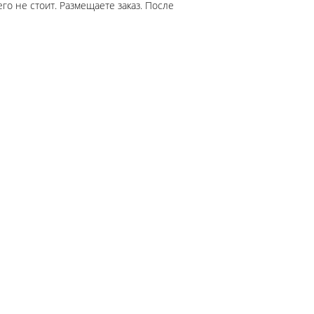
го не стоит. Размещаете заказ. После