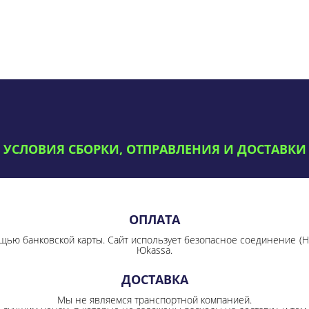
УСЛОВИЯ СБОРКИ, ОТПРАВЛЕНИЯ И ДОСТАВКИ
ОПЛАТА
щью банковской карты. Сайт использует безопасное соединение
(
Юkassa.
ДОСТАВКА
Мы не являемся транспортной компанией.