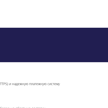
HTTPS) и надежную платежную систему