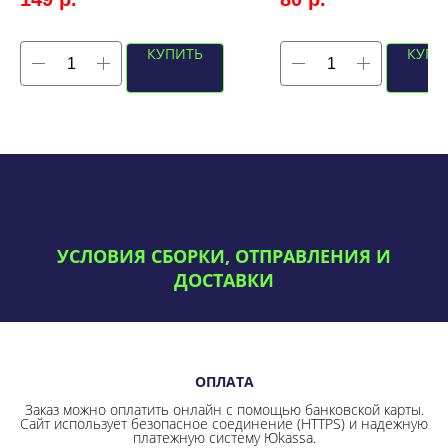
КУПИТЬ
КУПИ
УСЛОВИЯ СБОРКИ, ОТПРАВЛЕНИЯ И
ДОСТАВКИ
ОПЛАТА
Заказ можно оплатить онлайн с помощью банковской карты.
Сайт использует безопасное соединение
(HTTPS) и надежную
платежную систему Юkassa.