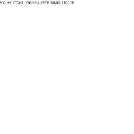
го не стоит. Размещаете заказ. После