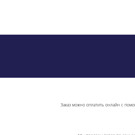
Заказ можно оплатить онлайн с помо