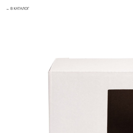
В КАТАЛОГ