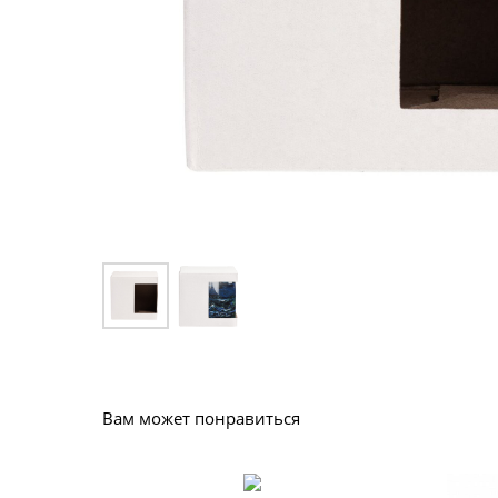
Вам может понравиться