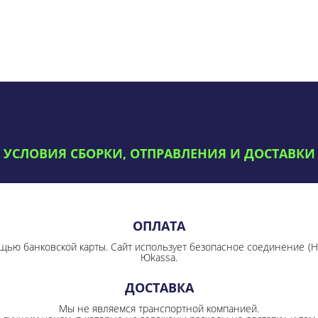
УСЛОВИЯ СБОРКИ, ОТПРАВЛЕНИЯ И ДОСТАВКИ
ОПЛАТА
щью банковской карты. Сайт использует безопасное соединение
(
Юkassa.
ДОСТАВКА
Мы не являемся транспортной компанией.