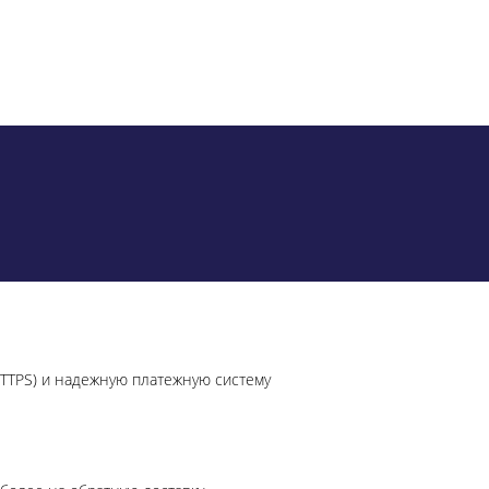
HTTPS) и надежную платежную систему