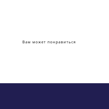
Вам может понравиться