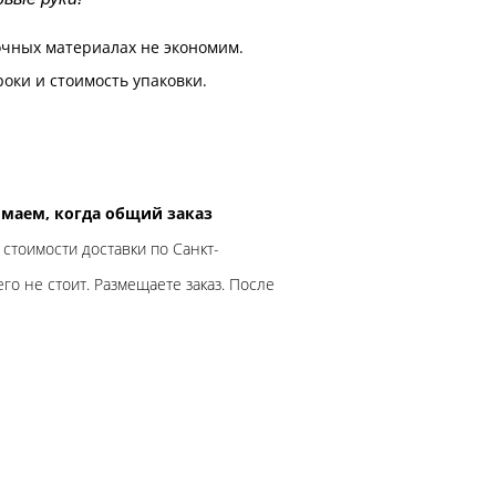
очных материалах не экономим.
роки и стоимость упаковки.
нимаем, когда общий заказ
 стоимости доставки по Санкт-
го не стоит. Размещаете заказ. После