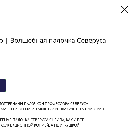
р | Волшебная палочка Северуса
ОТТЕРИАНЫ ПАЛОЧКОЙ ПРОФЕССОРА СЕВЕРУСА
МАСТЕРА ЗЕЛИЙ, А ТАКЖЕ ГЛАВЫ ФАКУЛЬТЕТА СЛИЗЕРИН.
БНАЯ ПАЛОЧКА СЕВЕРУСА СНЕЙПА, КАК И ВСЕ
 КОЛЛЕКЦИОННОЙ КОПИЕЙ, А НЕ ИГРУШКОЙ.