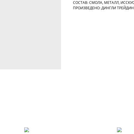
СОСТАВ: СМОЛА, МЕТАЛЛ, ИССКУ
ПРОИЗВЕДЕНО: ДИНГЛИ ТРЕЙДИНГ