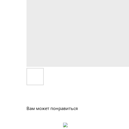
Вам может понравиться