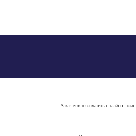
Заказ можно оплатить онлайн с помо