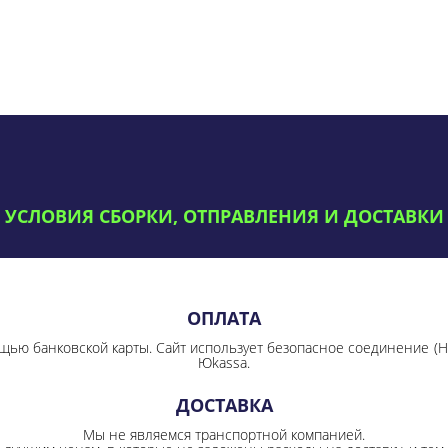
УСЛОВИЯ СБОРКИ, ОТПРАВЛЕНИЯ И ДОСТАВКИ
ОПЛАТА
щью банковской карты. Сайт использует безопасное соединение
(
Юkassa.
ДОСТАВКА
Мы не являемся транспортной компанией.