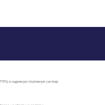
HTTPS) и надежную платежную систему