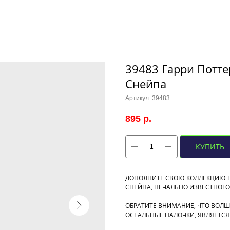
39483 Гарри Потте
Снейпа
Артикул:
39483
895
р.
КУПИТЬ
ДОПОЛНИТЕ СВОЮ КОЛЛЕКЦИЮ П
СНЕЙПА, ПЕЧАЛЬНО ИЗВЕСТНОГО 
ОБРАТИТЕ ВНИМАНИЕ, ЧТО ВОЛШЕ
ОСТАЛЬНЫЕ ПАЛОЧКИ, ЯВЛЯЕТСЯ