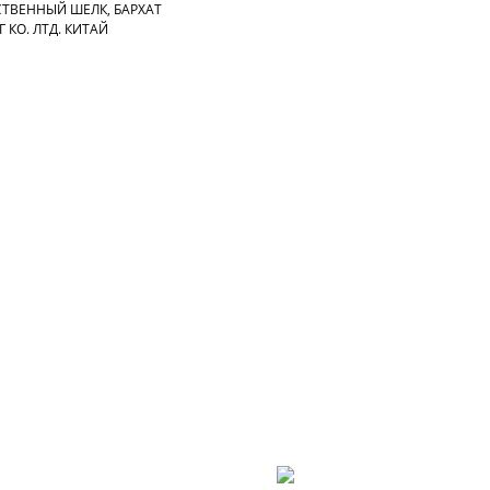
СТВЕННЫЙ ШЕЛК, БАРХАТ
 КО. ЛТД. КИТАЙ