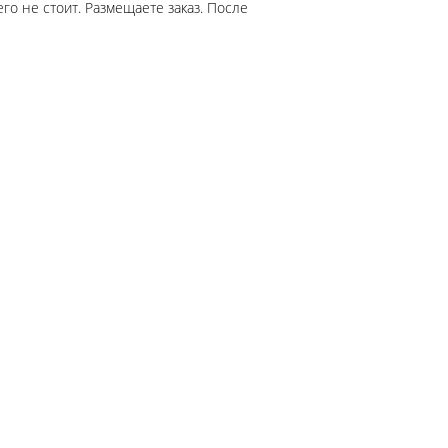
го не стоит. Размещаете заказ. После