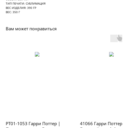
ТИП ПЕЧАТИ: СУБЛИМАЦИЯ
ВЕС ИЗДЕЛИЯ: 390 ГР
ВЕС: 350 Г
Вам может понравиться
PT01-1053 Гарри Поттер |
41066 Гарри Поттер|