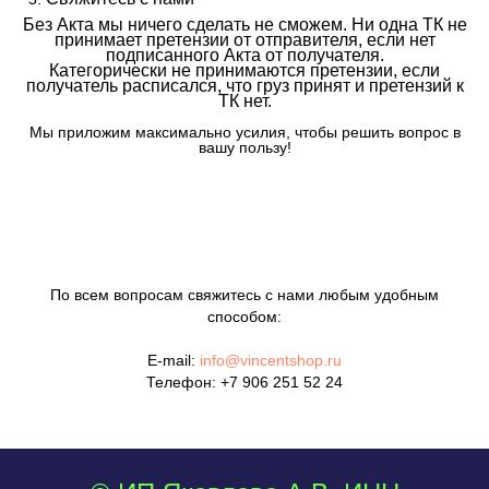
Без Акта мы ничего сделать не сможем. Ни одна ТК не
принимает претензии от отправителя, если нет
подписанного Акта от получателя.
Категорически не принимаются претензии, если
получатель расписался, что груз принят и претензий к
ТК нет.
Мы приложим максимально усилия, чтобы решить вопрос в
вашу пользу!
По всем вопросам свяжитесь с нами любым удобным
способом:
E-mail:
info@vincentshop.ru
Телефон:
+7 906 251 52 24