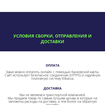
УСЛОВИЯ СБОРКИ, ОТПРАВЛЕНИЯ И
ДОСТАВКИ
ОПЛАТА
Заказ можно оплатить онлайн с помощью банковской карты.
Сайт использует безопасное соединение
(HTTPS) и надежную
платежную систему Юkassa.
ДОСТАВКА
Мы не являемся транспортной компанией.
Мы продаем товар по самым лучшим ценам, в которые не
заложены расходы на доставку, и тем более на обратную
доставку.