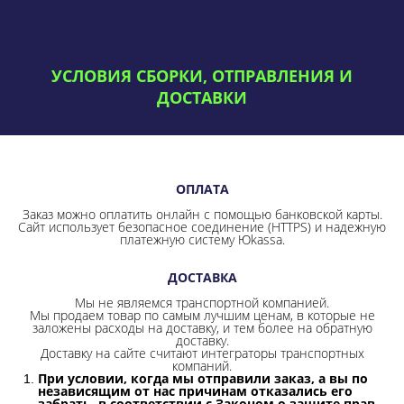
УСЛОВИЯ СБОРКИ, ОТПРАВЛЕНИЯ И
ДОСТАВКИ
ОПЛАТА
Заказ можно оплатить онлайн с помощью банковской карты.
Сайт использует безопасное соединение
(HTTPS) и надежную
платежную систему Юkassa.
ДОСТАВКА
Мы не являемся транспортной компанией.
Мы продаем товар по самым лучшим ценам, в которые не
заложены расходы на доставку, и тем более на обратную
доставку.
Доставку на сайте считают интеграторы транспортных
компаний.
При условии, когда мы отправили заказ, а вы по
независящим от нас причинам отказались его
забрать, в соответствии с Законом о защите прав