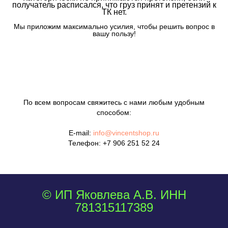
получатель расписался, что груз принят и претензий к
ТК нет.
Мы приложим максимально усилия, чтобы решить вопрос в
вашу пользу!
По всем вопросам свяжитесь с нами любым удобным
способом:
E-mail:
info@vincentshop.ru
Телефон:
+7 906 251 52 24
© ИП Яковлева А.В. ИНН
781315117389