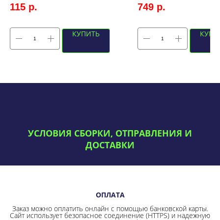
115
р.
749
р.
КУПИТЬ
КУПИ
УСЛОВИЯ СБОРКИ, ОТПРАВЛЕНИЯ И
ДОСТАВКИ
ОПЛАТА
Заказ можно оплатить онлайн с помощью банковской карты.
Сайт использует безопасное соединение
(HTTPS) и надежную