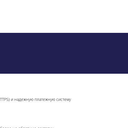
HTTPS) и надежную платежную систему