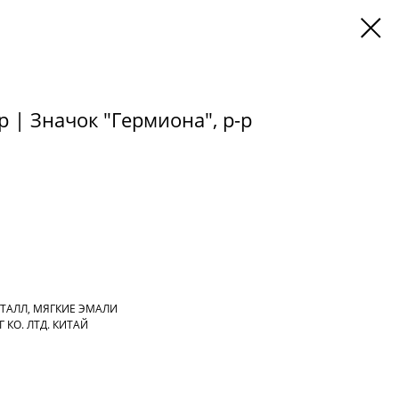
 | Значок "Гермиона", р-р
ЕТАЛЛ, МЯГКИЕ ЭМАЛИ
 КО. ЛТД. КИТАЙ