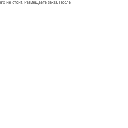
го не стоит. Размещаете заказ. После