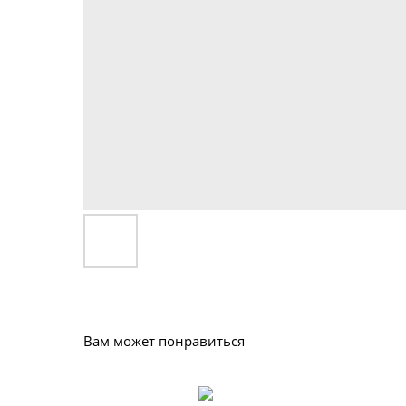
Вам может понравиться