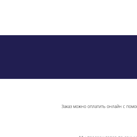
Заказ можно оплатить онлайн с помо