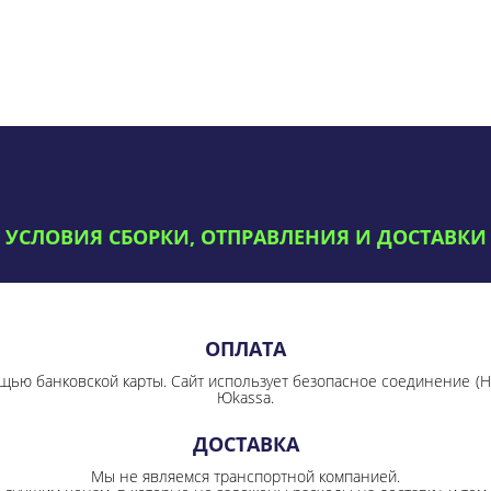
УСЛОВИЯ СБОРКИ, ОТПРАВЛЕНИЯ И ДОСТАВКИ
ОПЛАТА
щью банковской карты. Сайт использует безопасное соединение
(
Юkassa.
ДОСТАВКА
Мы не являемся транспортной компанией.