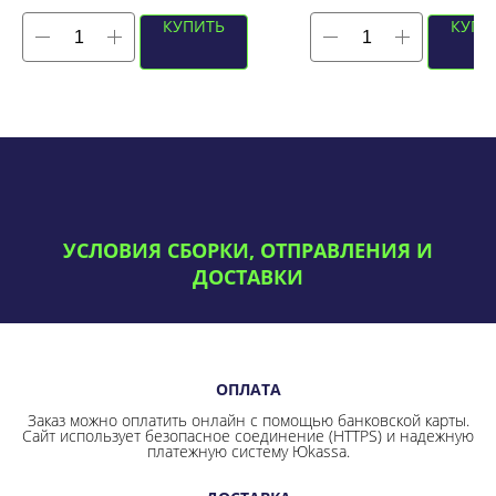
КУПИТЬ
КУПИ
УСЛОВИЯ СБОРКИ, ОТПРАВЛЕНИЯ И
ДОСТАВКИ
ОПЛАТА
Заказ можно оплатить онлайн с помощью банковской карты.
Сайт использует безопасное соединение
(HTTPS) и надежную
платежную систему Юkassa.