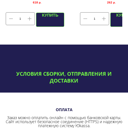
618
р.
262
р.
КУПИТЬ
КУПИ
УСЛОВИЯ СБОРКИ, ОТПРАВЛЕНИЯ И
ДОСТАВКИ
ОПЛАТА
Заказ можно оплатить онлайн с помощью банковской карты.
Сайт использует безопасное соединение
(HTTPS) и надежную
платежную систему Юkassa.