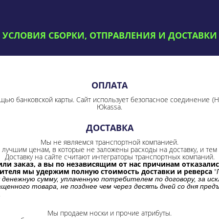
УСЛОВИЯ СБОРКИ, ОТПРАВЛЕНИЯ И ДОСТАВКИ
ОПЛАТА
щью банковской карты. Сайт использует безопасное соединение
(
Юkassa.
ДОСТАВКА
Мы не являемся транспортной компанией.
лучшим ценам, в которые не заложены расходы на доставку, и тем 
Доставку на сайте считают интеграторы транспортных компаний.
ли заказ, а вы по независящим от нас причинам отказались
бителя мы удержим полную стоимость доставки и реверса
"
 денежную сумму, уплаченную потребителем по договору, за иск
щенного товара, не позднее чем через десять дней со дня пре
.
Мы продаем носки и прочие атрибуты.