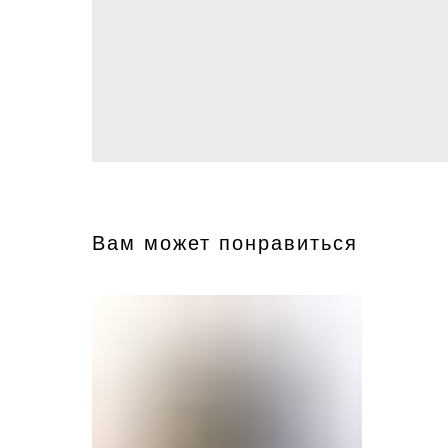
Вам может понравиться