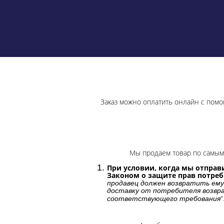
Заказ можно оплатить онлайн с помо
Мы продаем товар по самым 
При условии, когда мы отправи
Законом о защите прав потре
продавец должен возвратить ему
доставку от потребителя возвра
"
соответствующего требования