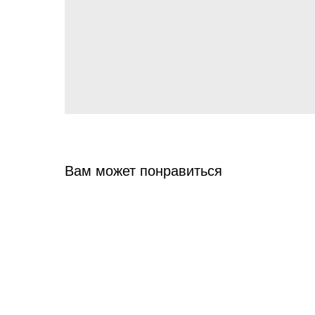
Вам может понравиться