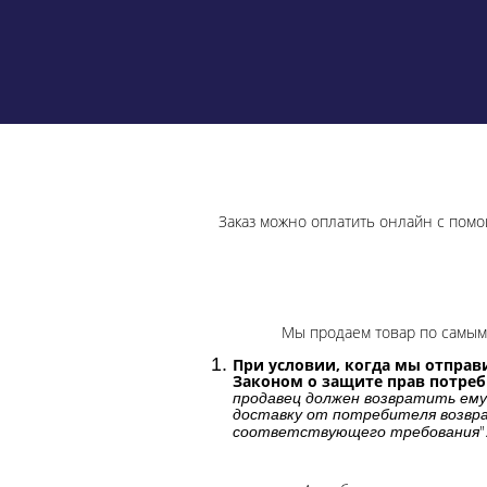
Заказ можно оплатить онлайн с помо
Мы продаем товар по самым 
При условии, когда мы отправи
Законом о защите прав потре
продавец должен возвратить ему
доставку от потребителя возвра
"
соответствующего требования