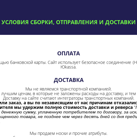
УСЛОВИЯ СБОРКИ, ОТПРАВЛЕНИЯ И ДОСТАВКИ
ОПЛАТА
щью банковской карты. Сайт использует безопасное соединение
(
Юkassa.
ДОСТАВКА
Мы не являемся транспортной компанией.
лучшим ценам, в которые не заложены расходы на доставку, и тем 
Доставку на сайте считают интеграторы транспортных компаний.
ли заказ, а вы по независящим от нас причинам отказались
бителя мы удержим полную стоимость доставки и реверса
"
 денежную сумму, уплаченную потребителем по договору, за иск
щенного товара, не позднее чем через десять дней со дня пре
.
Мы продаем носки и прочие атрибуты.