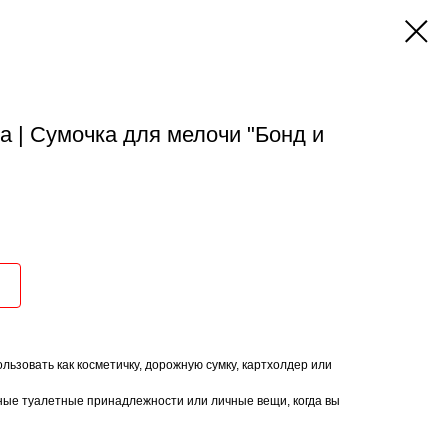
 | Сумочка для мелочи "Бонд и
ьзовать как косметичку, дорожную сумку, картхолдер или
ные туалетные принадлежности или личные вещи, когда вы