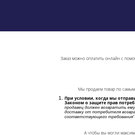
Заказ можно оплатить онлайн с помо
Мы продаем товар по самым 
При условии, когда мы отправи
Законом о защите прав потре
продавец должен возвратить ему
доставку от потребителя возвра
"
соответствующего требования
А чтобы вы могли максим