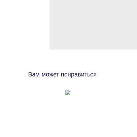
Вам может понравиться