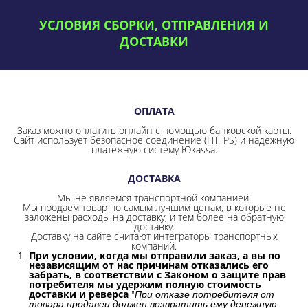
УСЛОВИЯ СБОРКИ, ОТПРАВЛЕНИЯ И
ДОСТАВКИ
ОПЛАТА
Заказ можно оплатить онлайн с помощью банковской карты.
Сайт использует безопасное соединение
(HTTPS) и надежную
платежную систему Юkassa.
ДОСТАВКА
Мы не являемся транспортной компанией.
Мы продаем товар по самым лучшим ценам, в которые не
заложены расходы на доставку, и тем более на обратную
доставку.
Доставку на сайте считают интеграторы транспортных
компаний.
При условии, когда мы отправили заказ, а вы по
независящим от нас причинам отказались его
забрать, в соответствии с Законом о защите прав
потребителя мы удержим полную стоимость
доставки и реверса
"
При отказе потребителя от
товара продавец должен возвратить ему денежную