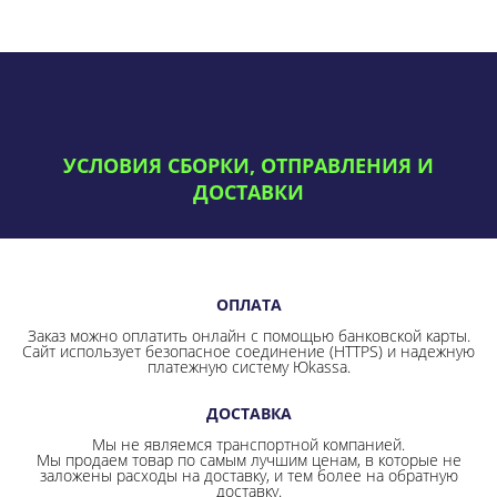
УСЛОВИЯ СБОРКИ, ОТПРАВЛЕНИЯ И
ДОСТАВКИ
ОПЛАТА
Заказ можно оплатить онлайн с помощью банковской карты.
Сайт использует безопасное соединение
(HTTPS) и надежную
платежную систему Юkassa.
ДОСТАВКА
Мы не являемся транспортной компанией.
Мы продаем товар по самым лучшим ценам, в которые не
заложены расходы на доставку, и тем более на обратную
доставку.