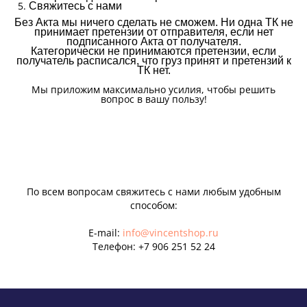
Свяжитесь с нами
Без Акта мы ничего сделать не сможем. Ни одна ТК не
принимает претензии от отправителя, если нет
подписанного Акта от получателя.
Категорически не принимаются претензии, если
получатель расписался, что груз принят и претензий к
ТК нет.
Мы приложим максимально усилия, чтобы решить
вопрос в вашу пользу!
По всем вопросам свяжитесь с нами любым удобным
способом:
E-mail:
info@vincentshop.ru
Телефон:
+7 906 251 52 24