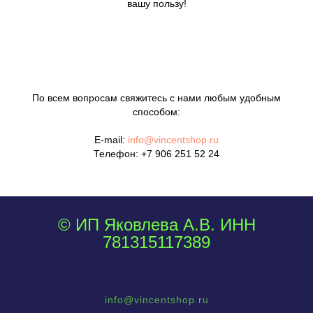
вашу пользу!
По всем вопросам свяжитесь с нами любым удобным
способом:
E-mail:
info@vincentshop.ru
Телефон:
+7 906 251 52 24
© ИП Яковлева А.В. ИНН
781315117389
info@vincentshop.ru